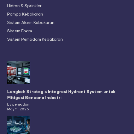
Hidran & Sprinkler
Pompa Kebakaran
Sistem Alarm Kebakaran
Sistem Foam
Sistem Pemadam Kebakaran
Langkah Strategis Integrasi Hydrant System untuk
Mitigasi Bencana Industri
by pemadam
May 11, 2026