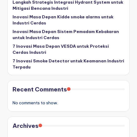
Langkah Strategis Integrasi Hydrant System untuk
Mitigasi Bencana Industri
Inovasi Masa Depan Kidde smoke alarms untuk
Industri Cerdas
Inovasi Masa Depan Sistem Pemadam Kebakaran
untuk Industri Cerdas
7 Inovasi Masa Depan VESDA untuk Proteksi
Cerdas Industri
7 Inovasi Smoke Detector untuk Keamanan Industri
Terpadu
Recent Comments
No comments to show.
Archives