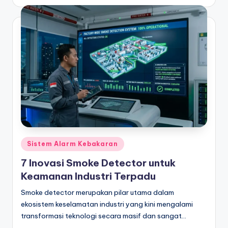
by
Posted
Sistem Alarm Kebakaran
in
7 Inovasi Smoke Detector untuk
Keamanan Industri Terpadu
Smoke detector merupakan pilar utama dalam
ekosistem keselamatan industri yang kini mengalami
transformasi teknologi secara masif dan sangat…