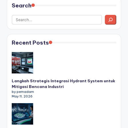
Search
Recent Posts
Langkah Strategis Integrasi Hydrant System untuk
Mitigasi Bencana Industri
by pemadam
May 11, 2026