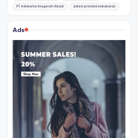
PT Adiwarna Anugerah Abadi
sistem proteksi kebakaran
Ads