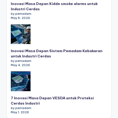
Inovasi Masa Depan Kidde smoke alarms untuk
Industri Cerdas
by pemadam
May 8, 2026
Inovasi Masa Depan Sistem Pemadam Kebakaran
untuk Industri Cerdas
by pemadam
May 4, 2026
7 Inovasi Masa Depan VESDA untuk Proteksi
Cerdas Industri
by pemadam
May 1, 2026