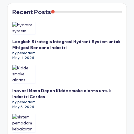
Recent Posts
Langkah Strategis Integrasi Hydrant System untuk
Mitigasi Bencana Industri
by pemadam
May 11, 2026
Inovasi Masa Depan Kidde smoke alarms untuk
Industri Cerdas
by pemadam
May 8, 2026