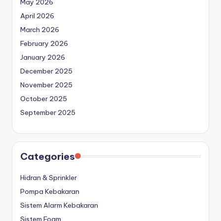
May 2026
April 2026
March 2026
February 2026
January 2026
December 2025
November 2025
October 2025
September 2025
Categories
Hidran & Sprinkler
Pompa Kebakaran
Sistem Alarm Kebakaran
Sistem Foam