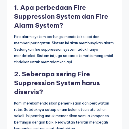
1. Apa perbedaan Fire
Suppression System dan Fire
Alarm System?
Fire alarm system berfungsi mendeteksi api dan
memberi peringatan. Sistem ini akan membunyikan alarm.
Sedangkan fire suppression system tidak hanya
mendeteksi. Sistem ini juga secara otomatis mengambil
tindakan untuk memadamkan api.
2. Seberapa sering Fire
Suppression System harus
diservis?
Kami merekomendasikan pemeriksaan dan perawatan
rutin. Setidaknya setiap enam bulan atau satu tahun
sekali. Ini penting untuk memastikan semua komponen
berfungsi dengan baik. Perawatan teratur mencegah
kegagalan sistem saat dibutuhkan.