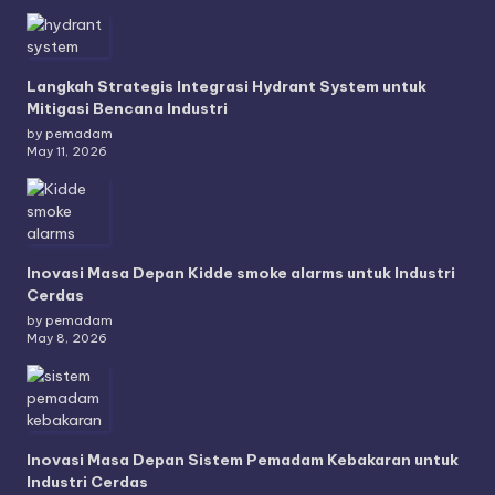
Langkah Strategis Integrasi Hydrant System untuk
Mitigasi Bencana Industri
by pemadam
May 11, 2026
Inovasi Masa Depan Kidde smoke alarms untuk Industri
Cerdas
by pemadam
May 8, 2026
Inovasi Masa Depan Sistem Pemadam Kebakaran untuk
Industri Cerdas