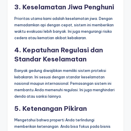
3. Keselamatan Jiwa Penghuni
Prioritas utama kami adalah keselamatan jiwa. Dengan
memadamkan api dengan cepat, sistem ini memberikan
waktu evakuasi lebih banyak. Ini juga mengurangi risiko
cedera atau kematian akibat kebakaran.
4. Kepatuhan Regulasi dan
Standar Keselamatan
Banyak gedung diwajibkan memiliki sistem proteksi
kebakaran. Ini sesuai dengan standar keselamatan
nasional maupun internasional. Pemasangan sistem ini
membantu Anda memenuhi regulasi. Ini juga menghindari
denda atau sanksi lainnya.
5. Ketenangan Pikiran
Mengetahui bahwa properti Anda terlindungi
memberikan ketenangan. Anda bisa fokus pada bisnis