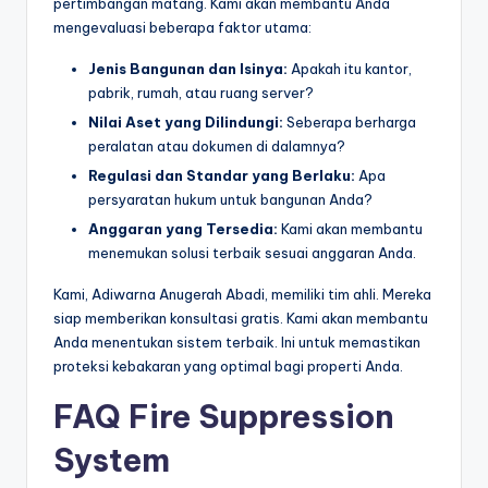
pertimbangan matang. Kami akan membantu Anda
mengevaluasi beberapa faktor utama:
Jenis Bangunan dan Isinya:
Apakah itu kantor,
pabrik, rumah, atau ruang server?
Nilai Aset yang Dilindungi:
Seberapa berharga
peralatan atau dokumen di dalamnya?
Regulasi dan Standar yang Berlaku:
Apa
persyaratan hukum untuk bangunan Anda?
Anggaran yang Tersedia:
Kami akan membantu
menemukan solusi terbaik sesuai anggaran Anda.
Kami, Adiwarna Anugerah Abadi, memiliki tim ahli. Mereka
siap memberikan konsultasi gratis. Kami akan membantu
Anda menentukan sistem terbaik. Ini untuk memastikan
proteksi kebakaran yang optimal bagi properti Anda.
FAQ
Fire Suppression
System