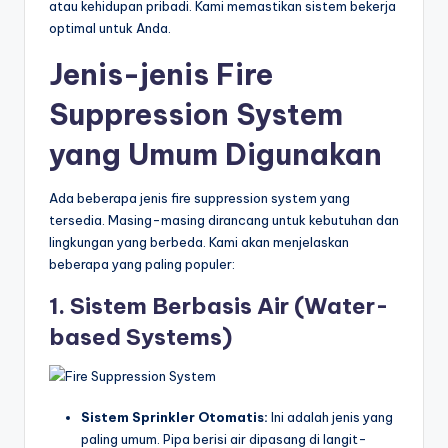
atau kehidupan pribadi. Kami memastikan sistem bekerja
optimal untuk Anda.
Jenis-jenis Fire
Suppression System
yang Umum Digunakan
Ada beberapa jenis fire suppression system yang
tersedia. Masing-masing dirancang untuk kebutuhan dan
lingkungan yang berbeda. Kami akan menjelaskan
beberapa yang paling populer:
1. Sistem Berbasis Air (Water-
based Systems)
Sistem Sprinkler Otomatis:
Ini adalah jenis yang
paling umum. Pipa berisi air dipasang di langit-