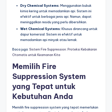
Dry Chemical Systems:
Menggunakan bubuk
kimia kering untuk memadamkan api. Sistem ini
efektif untuk berbagai jenis api. Namun, dapat
meninggalkan residu yang perlu dibersihkan.
Wet Chemical Systems:
Khusus dirancang untuk
dapur komersial. Sistem ini efektif untuk
memadamkan api minyak atau lemak.
Baca juga:
Sistem Fire Suppression: Proteksi Kebakaran
Otomatis untuk Keamanan Kita
Memilih
Fire
Suppression System
yang Tepat untuk
Kebutuhan Anda
Memilih fire suppression system yang tepat memerlukan