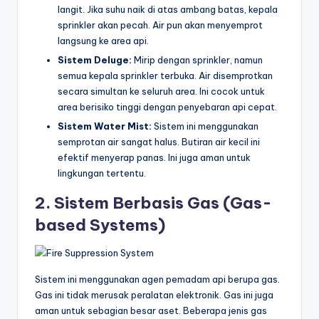
langit. Jika suhu naik di atas ambang batas, kepala
sprinkler akan pecah. Air pun akan menyemprot
langsung ke area api.
Sistem Deluge:
Mirip dengan sprinkler, namun
semua kepala sprinkler terbuka. Air disemprotkan
secara simultan ke seluruh area. Ini cocok untuk
area berisiko tinggi dengan penyebaran api cepat.
Sistem Water Mist:
Sistem ini menggunakan
semprotan air sangat halus. Butiran air kecil ini
efektif menyerap panas. Ini juga aman untuk
lingkungan tertentu.
2. Sistem Berbasis Gas (Gas-
based Systems)
Sistem ini menggunakan agen pemadam api berupa gas.
Gas ini tidak merusak peralatan elektronik. Gas ini juga
aman untuk sebagian besar aset. Beberapa jenis gas