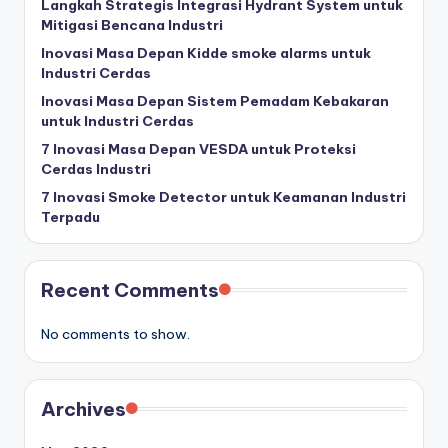
Langkah Strategis Integrasi Hydrant System untuk
Mitigasi Bencana Industri
Inovasi Masa Depan Kidde smoke alarms untuk
Industri Cerdas
Inovasi Masa Depan Sistem Pemadam Kebakaran
untuk Industri Cerdas
7 Inovasi Masa Depan VESDA untuk Proteksi
Cerdas Industri
7 Inovasi Smoke Detector untuk Keamanan Industri
Terpadu
Recent Comments
No comments to show.
Archives