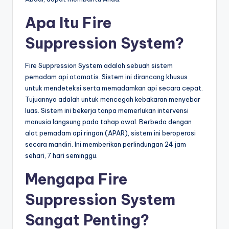
Apa Itu Fire
Suppression System?
Fire Suppression System adalah sebuah sistem
pemadam api otomatis. Sistem ini dirancang khusus
untuk mendeteksi serta memadamkan api secara cepat.
Tujuannya adalah untuk mencegah kebakaran menyebar
luas. Sistem ini bekerja tanpa memerlukan intervensi
manusia langsung pada tahap awal. Berbeda dengan
alat pemadam api ringan (APAR), sistem ini beroperasi
secara mandiri. Ini memberikan perlindungan 24 jam
sehari, 7 hari seminggu.
Mengapa Fire
Suppression System
Sangat Penting?