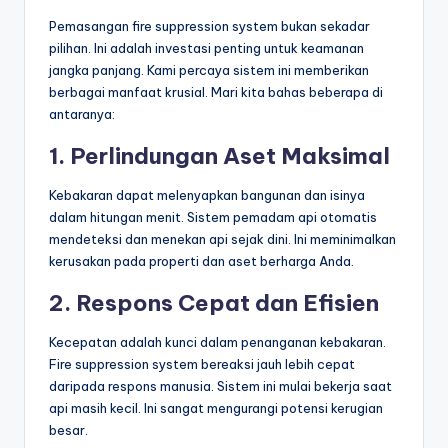
Pemasangan fire suppression system bukan sekadar
pilihan. Ini adalah investasi penting untuk keamanan
jangka panjang. Kami percaya sistem ini memberikan
berbagai manfaat krusial. Mari kita bahas beberapa di
antaranya:
1. Perlindungan Aset Maksimal
Kebakaran dapat melenyapkan bangunan dan isinya
dalam hitungan menit. Sistem pemadam api otomatis
mendeteksi dan menekan api sejak dini. Ini meminimalkan
kerusakan pada properti dan aset berharga Anda.
2. Respons Cepat dan Efisien
Kecepatan adalah kunci dalam penanganan kebakaran.
Fire suppression system bereaksi jauh lebih cepat
daripada respons manusia. Sistem ini mulai bekerja saat
api masih kecil. Ini sangat mengurangi potensi kerugian
besar.