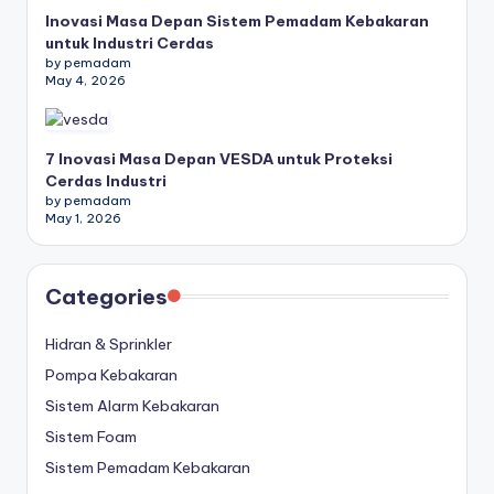
Inovasi Masa Depan Sistem Pemadam Kebakaran
untuk Industri Cerdas
by pemadam
May 4, 2026
7 Inovasi Masa Depan VESDA untuk Proteksi
Cerdas Industri
by pemadam
May 1, 2026
Categories
Hidran & Sprinkler
Pompa Kebakaran
Sistem Alarm Kebakaran
Sistem Foam
Sistem Pemadam Kebakaran