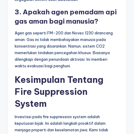
3. Apakah agen pemadam api
gas aman bagi manusia?
Agen gas seperti FM-200 dan Novec 1230 dirancang
aman. Gas ini tidak membahayakan manusia pada
konsentrasi yang disarankan. Namun, sistem CO2
memerlukan tindakan pencegahan khusus. Biasanya
dilengkapi dengan penundaan aktivasi. Ini memberi
waktu evakuasi bagi penghuni.
Kesimpulan Tentang
Fire Suppression
System
Investasi pada fire suppression system adalah
keputusan bijak. Ini adalah langkah proaktif dalam
menjaga properti dan keselamatan jiwa. Kami tidak