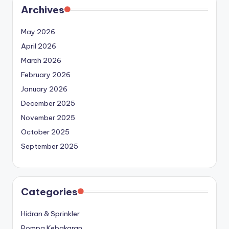
Archives
May 2026
April 2026
March 2026
February 2026
January 2026
December 2025
November 2025
October 2025
September 2025
Categories
Hidran & Sprinkler
Pompa Kebakaran