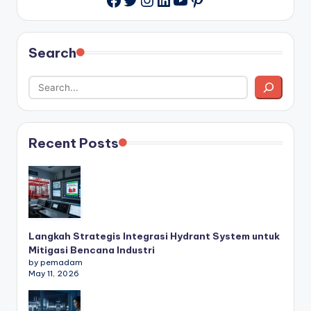
Search
Recent Posts
Langkah Strategis Integrasi Hydrant System untuk
Mitigasi Bencana Industri
by pemadam
May 11, 2026