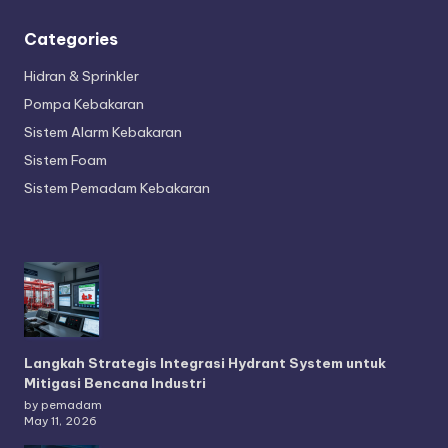
Categories
Hidran & Sprinkler
Pompa Kebakaran
Sistem Alarm Kebakaran
Sistem Foam
Sistem Pemadam Kebakaran
Langkah Strategis Integrasi Hydrant System untuk
Mitigasi Bencana Industri
by pemadam
May 11, 2026