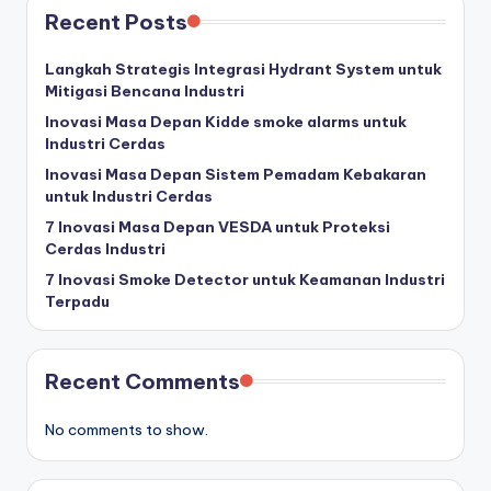
Recent Posts
Langkah Strategis Integrasi Hydrant System untuk
Mitigasi Bencana Industri
Inovasi Masa Depan Kidde smoke alarms untuk
Industri Cerdas
Inovasi Masa Depan Sistem Pemadam Kebakaran
untuk Industri Cerdas
7 Inovasi Masa Depan VESDA untuk Proteksi
Cerdas Industri
7 Inovasi Smoke Detector untuk Keamanan Industri
Terpadu
Recent Comments
No comments to show.