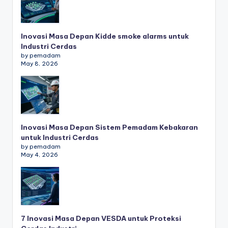
Inovasi Masa Depan Kidde smoke alarms untuk
Industri Cerdas
by pemadam
May 8, 2026
Inovasi Masa Depan Sistem Pemadam Kebakaran
untuk Industri Cerdas
by pemadam
May 4, 2026
7 Inovasi Masa Depan VESDA untuk Proteksi