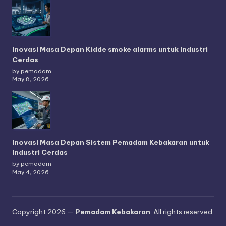
Inovasi Masa Depan Kidde smoke alarms untuk Industri
Cerdas
by pemadam
May 8, 2026
Inovasi Masa Depan Sistem Pemadam Kebakaran untuk
Industri Cerdas
by pemadam
May 4, 2026
Copyright 2026 —
Pemadam Kebakaran
. All rights reserved.