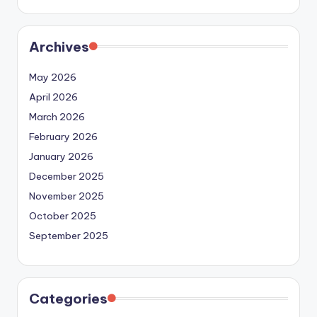
Archives
May 2026
April 2026
March 2026
February 2026
January 2026
December 2025
November 2025
October 2025
September 2025
Categories