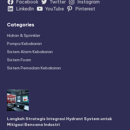
Facebook
Twitter
Instagram
LinkedIn
YouTube
Pinterest
Categories
Hidran & Sprinkler
Pompa Kebakaran
Sistem Alarm Kebakaran
Sistem Foam
Sistem Pemadam Kebakaran
Langkah Strategis Integrasi Hydrant System untuk
Mitigasi Bencana Industri