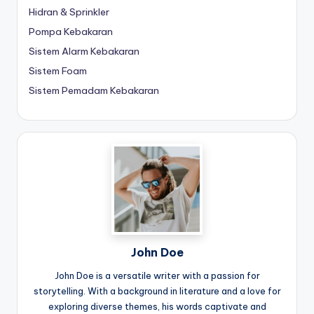
Hidran & Sprinkler
Pompa Kebakaran
Sistem Alarm Kebakaran
Sistem Foam
Sistem Pemadam Kebakaran
John Doe
John Doe is a versatile writer with a passion for
storytelling. With a background in literature and a love for
exploring diverse themes, his words captivate and