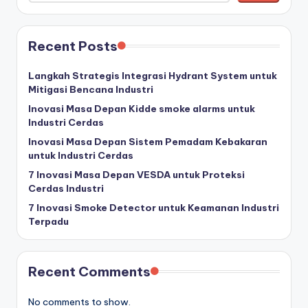
Recent Posts
Langkah Strategis Integrasi Hydrant System untuk
Mitigasi Bencana Industri
Inovasi Masa Depan Kidde smoke alarms untuk
Industri Cerdas
Inovasi Masa Depan Sistem Pemadam Kebakaran
untuk Industri Cerdas
7 Inovasi Masa Depan VESDA untuk Proteksi
Cerdas Industri
7 Inovasi Smoke Detector untuk Keamanan Industri
Terpadu
Recent Comments
No comments to show.