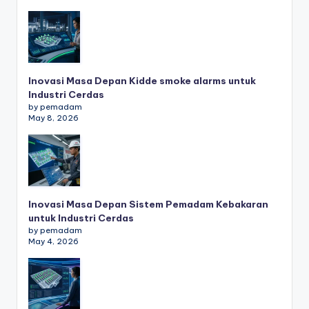
Inovasi Masa Depan Kidde smoke alarms untuk
Industri Cerdas
by pemadam
May 8, 2026
Inovasi Masa Depan Sistem Pemadam Kebakaran
untuk Industri Cerdas
by pemadam
May 4, 2026