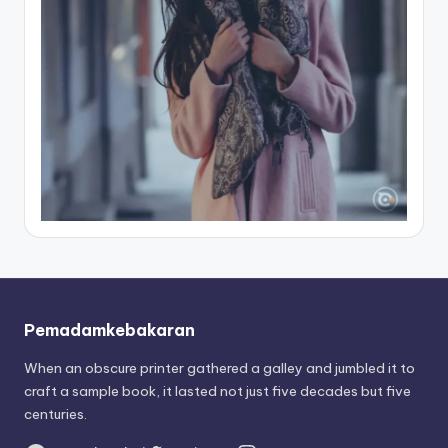
Pemadamkebakaran
When an obscure printer gathered a galley and jumbled it to
craft a sample book, it lasted not just five decades but five
centuries.