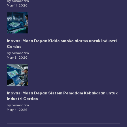
by pemadam
May 11, 2026
Inovasi Masa Depan Kidde smoke alarms untuk Industri
Cerdas
by pemadam
May 8, 2026
Inovasi Masa Depan Sistem Pemadam Kebakaran untuk
Industri Cerdas
by pemadam
May 4, 2026