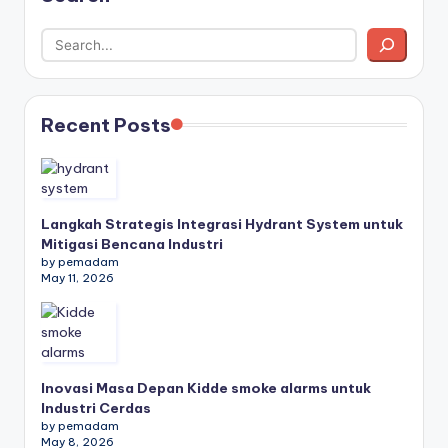
Recent Posts
Langkah Strategis Integrasi Hydrant System untuk
Mitigasi Bencana Industri
by pemadam
May 11, 2026
Inovasi Masa Depan Kidde smoke alarms untuk
Industri Cerdas
by pemadam
May 8, 2026