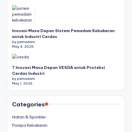
Inovasi Masa Depan Sistem Pemadam Kebakaran
untuk Industri Cerdas
by pemadam
May 4, 2026
7 Inovasi Masa Depan VESDA untuk Proteksi
Cerdas Industri
by pemadam
May 1, 2026
Categories
Hidran & Sprinkler
Pompa Kebakaran