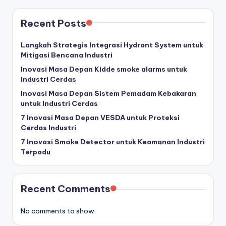
Recent Posts
Langkah Strategis Integrasi Hydrant System untuk
Mitigasi Bencana Industri
Inovasi Masa Depan Kidde smoke alarms untuk
Industri Cerdas
Inovasi Masa Depan Sistem Pemadam Kebakaran
untuk Industri Cerdas
7 Inovasi Masa Depan VESDA untuk Proteksi
Cerdas Industri
7 Inovasi Smoke Detector untuk Keamanan Industri
Terpadu
Recent Comments
No comments to show.