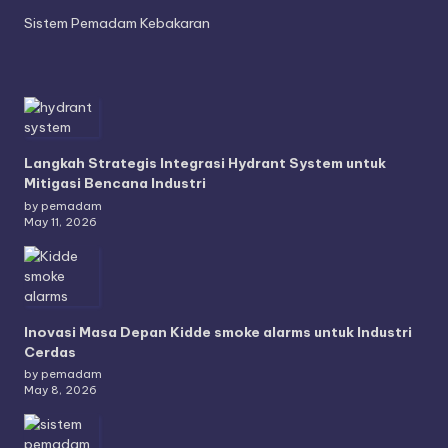
Sistem Pemadam Kebakaran
Langkah Strategis Integrasi Hydrant System untuk
Mitigasi Bencana Industri
by pemadam
May 11, 2026
Inovasi Masa Depan Kidde smoke alarms untuk Industri
Cerdas
by pemadam
May 8, 2026