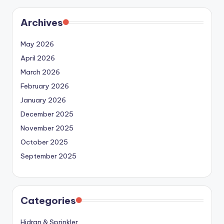
Archives
May 2026
April 2026
March 2026
February 2026
January 2026
December 2025
November 2025
October 2025
September 2025
Categories
Hidran & Sprinkler