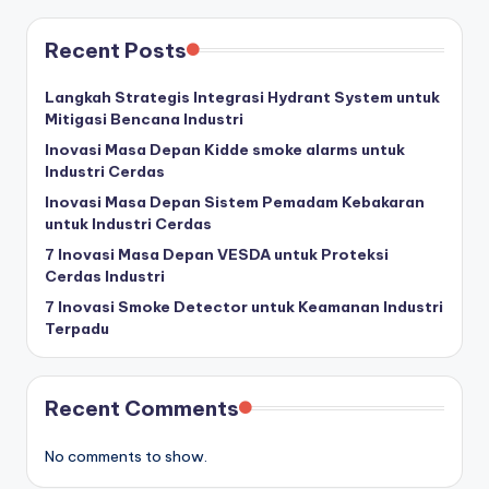
Recent Posts
Langkah Strategis Integrasi Hydrant System untuk
Mitigasi Bencana Industri
Inovasi Masa Depan Kidde smoke alarms untuk
Industri Cerdas
Inovasi Masa Depan Sistem Pemadam Kebakaran
untuk Industri Cerdas
7 Inovasi Masa Depan VESDA untuk Proteksi
Cerdas Industri
7 Inovasi Smoke Detector untuk Keamanan Industri
Terpadu
Recent Comments
No comments to show.