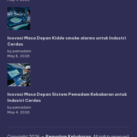
Inovasi Masa Depan Kidde smoke alarms untuk Industri
Cerdas
by pemadam
May 8, 2026
Inovasi Masa Depan Sistem Pemadam Kebakaran untuk
Industri Cerdas
by pemadam
May 4, 2026
Copyright 2026 —
Pemadam Kebakaran
. All rights reserved.