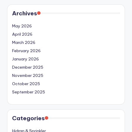
Archives
May 2026
April 2026
March 2026
February 2026
January 2026
December 2025
November 2025
October 2025
September 2025
Categories
Hidran & Sprinkler