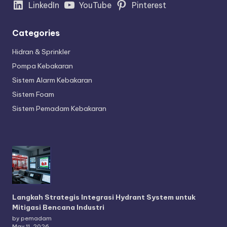
LinkedIn
YouTube
Pinterest
Categories
Hidran & Sprinkler
Pompa Kebakaran
Sistem Alarm Kebakaran
Sistem Foam
Sistem Pemadam Kebakaran
Langkah Strategis Integrasi Hydrant System untuk
Mitigasi Bencana Industri
by pemadam
May 11, 2026