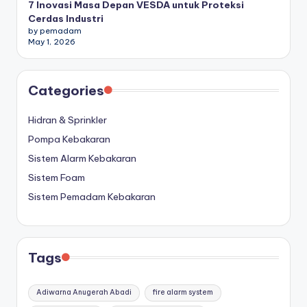
7 Inovasi Masa Depan VESDA untuk Proteksi
Cerdas Industri
by pemadam
May 1, 2026
Categories
Hidran & Sprinkler
Pompa Kebakaran
Sistem Alarm Kebakaran
Sistem Foam
Sistem Pemadam Kebakaran
Tags
Adiwarna Anugerah Abadi
fire alarm system