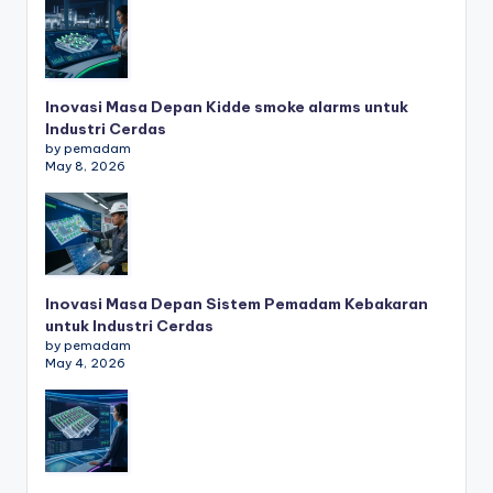
Inovasi Masa Depan Kidde smoke alarms untuk
Industri Cerdas
by pemadam
May 8, 2026
Inovasi Masa Depan Sistem Pemadam Kebakaran
untuk Industri Cerdas
by pemadam
May 4, 2026