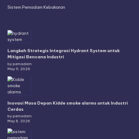
Sistem Pemadam Kebakaran
Langkah Strategis Integrasi Hydrant System untuk
Mitigasi Bencana Industri
by pemadam
May 11, 2026
Inovasi Masa Depan Kidde smoke alarms untuk Industri
Cerdas
by pemadam
May 8, 2026