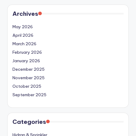
Archives
May 2026
April 2026
March 2026
February 2026
January 2026
December 2025
November 2025
October 2025
September 2025
Categories
Hidran & Sprinkler