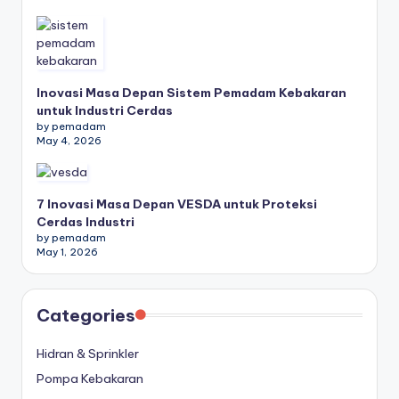
Inovasi Masa Depan Sistem Pemadam Kebakaran
untuk Industri Cerdas
by pemadam
May 4, 2026
7 Inovasi Masa Depan VESDA untuk Proteksi
Cerdas Industri
by pemadam
May 1, 2026
Categories
Hidran & Sprinkler
Pompa Kebakaran