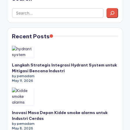
Recent Posts
Langkah Strategis Integrasi Hydrant System untuk
Mitigasi Bencana Industri
by pemadam
May 11, 2026
Inovasi Masa Depan Kidde smoke alarms untuk
Industri Cerdas
by pemadam
May 8, 2026