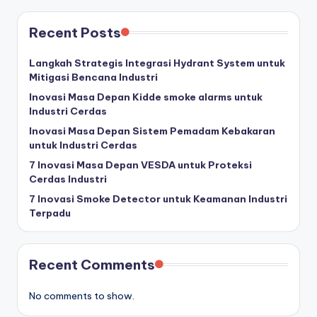
Recent Posts
Langkah Strategis Integrasi Hydrant System untuk
Mitigasi Bencana Industri
Inovasi Masa Depan Kidde smoke alarms untuk
Industri Cerdas
Inovasi Masa Depan Sistem Pemadam Kebakaran
untuk Industri Cerdas
7 Inovasi Masa Depan VESDA untuk Proteksi
Cerdas Industri
7 Inovasi Smoke Detector untuk Keamanan Industri
Terpadu
Recent Comments
No comments to show.