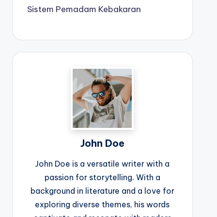
Sistem Pemadam Kebakaran
John Doe
John Doe is a versatile writer with a
passion for storytelling. With a
background in literature and a love for
exploring diverse themes, his words