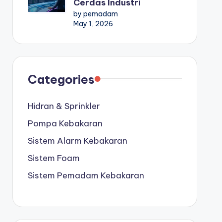
Cerdas Industri
by pemadam
May 1, 2026
Categories
Hidran & Sprinkler
Pompa Kebakaran
Sistem Alarm Kebakaran
Sistem Foam
Sistem Pemadam Kebakaran