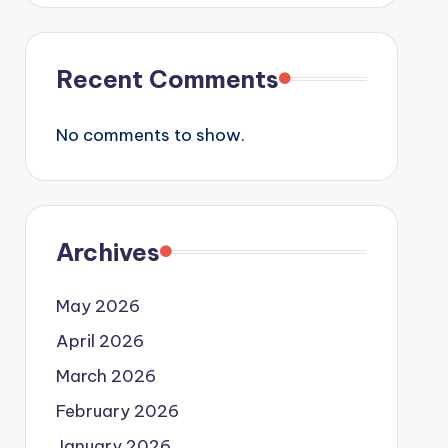
Recent Comments
No comments to show.
Archives
May 2026
April 2026
March 2026
February 2026
January 2026