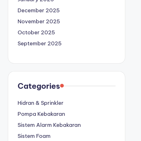
December 2025
November 2025
October 2025
September 2025
Categories
Hidran & Sprinkler
Pompa Kebakaran
Sistem Alarm Kebakaran
Sistem Foam