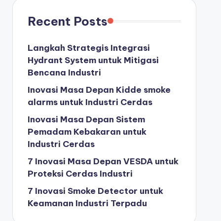
Recent Posts
Langkah Strategis Integrasi
Hydrant System untuk Mitigasi
Bencana Industri
Inovasi Masa Depan Kidde smoke
alarms untuk Industri Cerdas
Inovasi Masa Depan Sistem
Pemadam Kebakaran untuk
Industri Cerdas
7 Inovasi Masa Depan VESDA untuk
Proteksi Cerdas Industri
7 Inovasi Smoke Detector untuk
Keamanan Industri Terpadu