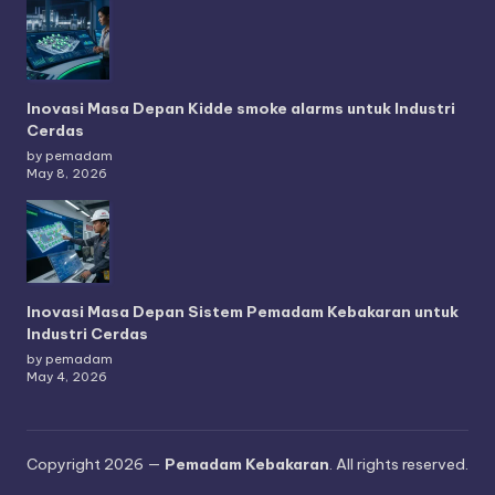
Inovasi Masa Depan Kidde smoke alarms untuk Industri
Cerdas
by pemadam
May 8, 2026
Inovasi Masa Depan Sistem Pemadam Kebakaran untuk
Industri Cerdas
by pemadam
May 4, 2026
Copyright 2026 —
Pemadam Kebakaran
. All rights reserved.