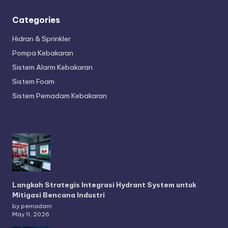
Categories
Hidran & Sprinkler
Pompa Kebakaran
Sistem Alarm Kebakaran
Sistem Foam
Sistem Pemadam Kebakaran
Langkah Strategis Integrasi Hydrant System untuk
Mitigasi Bencana Industri
by pemadam
May 11, 2026