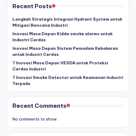
Recent Posts
Langkah Strategis Integrasi Hydrant System untuk
Mitigasi Bencana Industri
Inovasi Masa Depan Kidde smoke alarms untuk
Industri Cerdas
Inovasi Masa Depan Sistem Pemadam Kebakaran
untuk Industri Cerdas
7 Inovasi Masa Depan VESDA untuk Proteksi
Cerdas Industri
7 Inovasi Smoke Detector untuk Keamanan Industri
Terpadu
Recent Comments
No comments to show.