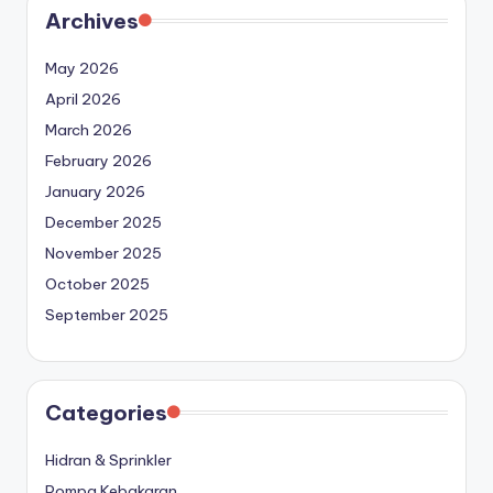
Archives
May 2026
April 2026
March 2026
February 2026
January 2026
December 2025
November 2025
October 2025
September 2025
Categories
Hidran & Sprinkler
Pompa Kebakaran