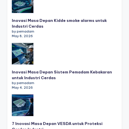
Inovasi Masa Depan Kidde smoke alarms untuk
Industri Cerdas
by pemadam
May 8, 2026
Inovasi Masa Depan Sistem Pemadam Kebakaran
untuk Industri Cerdas
by pemadam
May 4, 2026
7 Inovasi Masa Depan VESDA untuk Proteksi