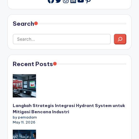
Search
Recent Posts
Langkah Strategis Integrasi Hydrant System untuk
Mitigasi Bencana Industri
by pemadam
May 11, 2026