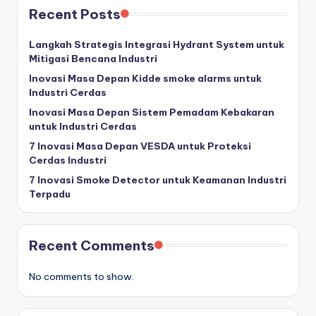
Recent Posts
Langkah Strategis Integrasi Hydrant System untuk
Mitigasi Bencana Industri
Inovasi Masa Depan Kidde smoke alarms untuk
Industri Cerdas
Inovasi Masa Depan Sistem Pemadam Kebakaran
untuk Industri Cerdas
7 Inovasi Masa Depan VESDA untuk Proteksi
Cerdas Industri
7 Inovasi Smoke Detector untuk Keamanan Industri
Terpadu
Recent Comments
No comments to show.