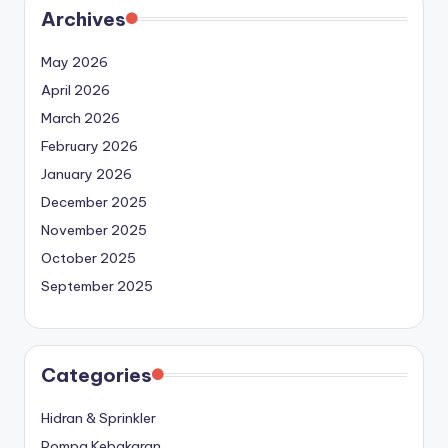
Archives
May 2026
April 2026
March 2026
February 2026
January 2026
December 2025
November 2025
October 2025
September 2025
Categories
Hidran & Sprinkler
Pompa Kebakaran