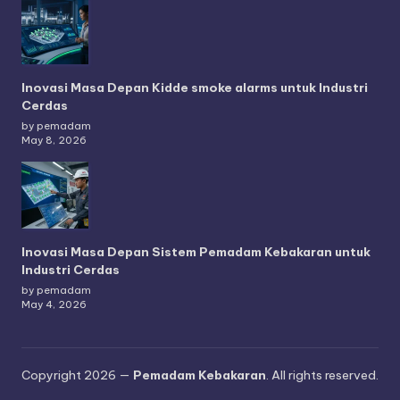
Inovasi Masa Depan Kidde smoke alarms untuk Industri
Cerdas
by pemadam
May 8, 2026
Inovasi Masa Depan Sistem Pemadam Kebakaran untuk
Industri Cerdas
by pemadam
May 4, 2026
Copyright 2026 —
Pemadam Kebakaran
. All rights reserved.