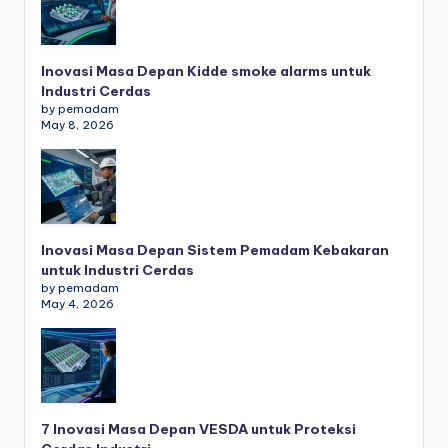
Inovasi Masa Depan Kidde smoke alarms untuk
Industri Cerdas
by pemadam
May 8, 2026
Inovasi Masa Depan Sistem Pemadam Kebakaran
untuk Industri Cerdas
by pemadam
May 4, 2026
7 Inovasi Masa Depan VESDA untuk Proteksi