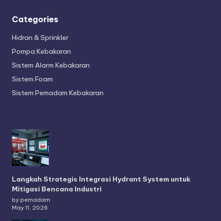
Categories
Hidran & Sprinkler
Pompa Kebakaran
Sistem Alarm Kebakaran
Sistem Foam
Sistem Pemadam Kebakaran
Langkah Strategis Integrasi Hydrant System untuk
Mitigasi Bencana Industri
by pemadam
May 11, 2026