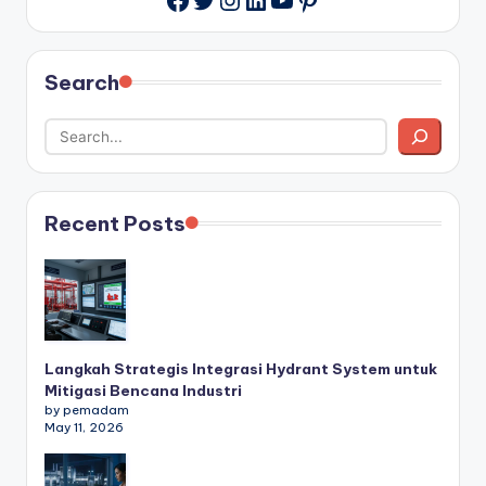
Search
Recent Posts
Langkah Strategis Integrasi Hydrant System untuk
Mitigasi Bencana Industri
by pemadam
May 11, 2026