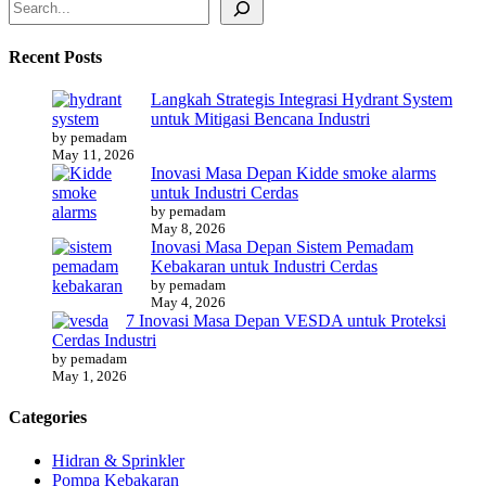
Recent Posts
Langkah Strategis Integrasi Hydrant System
untuk Mitigasi Bencana Industri
by pemadam
May 11, 2026
Inovasi Masa Depan Kidde smoke alarms
untuk Industri Cerdas
by pemadam
May 8, 2026
Inovasi Masa Depan Sistem Pemadam
Kebakaran untuk Industri Cerdas
by pemadam
May 4, 2026
7 Inovasi Masa Depan VESDA untuk Proteksi
Cerdas Industri
by pemadam
May 1, 2026
Categories
Hidran & Sprinkler
Pompa Kebakaran