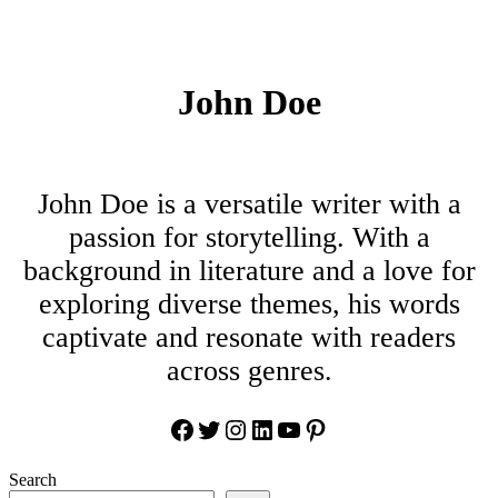
John Doe
John Doe is a versatile writer with a
passion for storytelling. With a
background in literature and a love for
exploring diverse themes, his words
captivate and resonate with readers
across genres.
Facebook
Twitter
Instagram
LinkedIn
YouTube
Pinterest
Search