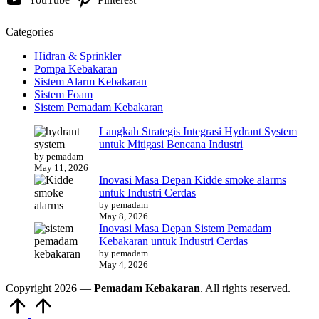
Categories
Hidran & Sprinkler
Pompa Kebakaran
Sistem Alarm Kebakaran
Sistem Foam
Sistem Pemadam Kebakaran
Langkah Strategis Integrasi Hydrant System
untuk Mitigasi Bencana Industri
by pemadam
May 11, 2026
Inovasi Masa Depan Kidde smoke alarms
untuk Industri Cerdas
by pemadam
May 8, 2026
Inovasi Masa Depan Sistem Pemadam
Kebakaran untuk Industri Cerdas
by pemadam
May 4, 2026
Copyright 2026 —
Pemadam Kebakaran
. All rights reserved.
Scroll
to