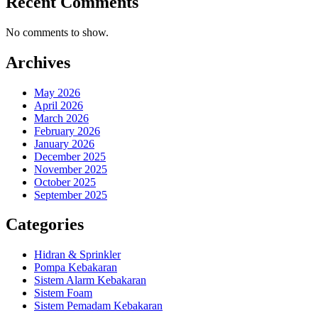
Recent Comments
No comments to show.
Archives
May 2026
April 2026
March 2026
February 2026
January 2026
December 2025
November 2025
October 2025
September 2025
Categories
Hidran & Sprinkler
Pompa Kebakaran
Sistem Alarm Kebakaran
Sistem Foam
Sistem Pemadam Kebakaran