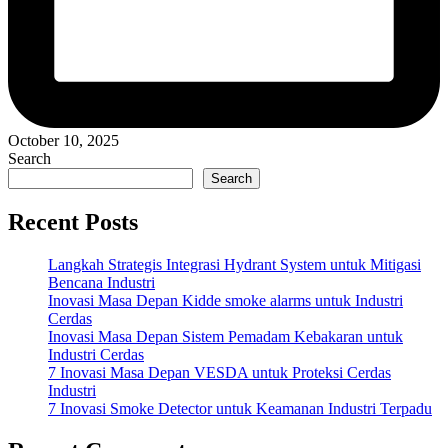
October 10, 2025
Search
Search
Recent Posts
Langkah Strategis Integrasi Hydrant System untuk Mitigasi
Bencana Industri
Inovasi Masa Depan Kidde smoke alarms untuk Industri
Cerdas
Inovasi Masa Depan Sistem Pemadam Kebakaran untuk
Industri Cerdas
7 Inovasi Masa Depan VESDA untuk Proteksi Cerdas
Industri
7 Inovasi Smoke Detector untuk Keamanan Industri Terpadu