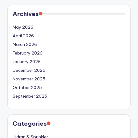
Archives
May 2026
April 2026
March 2026
February 2026
January 2026
December 2025
November 2025
October 2025
September 2025
Categories
Hidran & Sprinkler