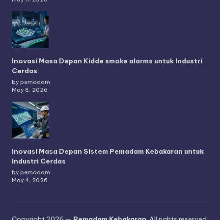
Inovasi Masa Depan Kidde smoke alarms untuk Industri
Cerdas
by pemadam
May 8, 2026
Inovasi Masa Depan Sistem Pemadam Kebakaran untuk
Industri Cerdas
by pemadam
May 4, 2026
Copyright 2026 —
Pemadam Kebakaran
. All rights reserved.