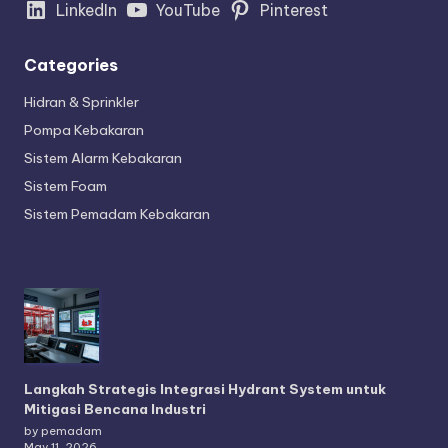
LinkedIn
YouTube
Pinterest
Categories
Hidran & Sprinkler
Pompa Kebakaran
Sistem Alarm Kebakaran
Sistem Foam
Sistem Pemadam Kebakaran
Langkah Strategis Integrasi Hydrant System untuk
Mitigasi Bencana Industri
by pemadam
May 11, 2026