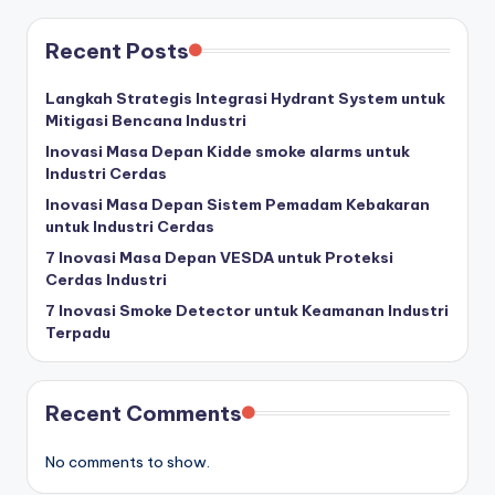
Recent Posts
Langkah Strategis Integrasi Hydrant System untuk
Mitigasi Bencana Industri
Inovasi Masa Depan Kidde smoke alarms untuk
Industri Cerdas
Inovasi Masa Depan Sistem Pemadam Kebakaran
untuk Industri Cerdas
7 Inovasi Masa Depan VESDA untuk Proteksi
Cerdas Industri
7 Inovasi Smoke Detector untuk Keamanan Industri
Terpadu
Recent Comments
No comments to show.