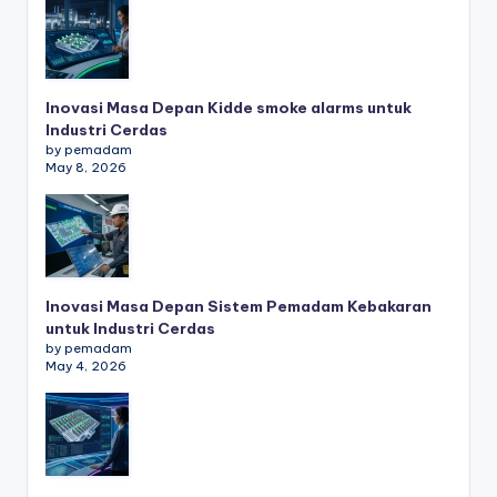
Inovasi Masa Depan Kidde smoke alarms untuk
Industri Cerdas
by pemadam
May 8, 2026
Inovasi Masa Depan Sistem Pemadam Kebakaran
untuk Industri Cerdas
by pemadam
May 4, 2026