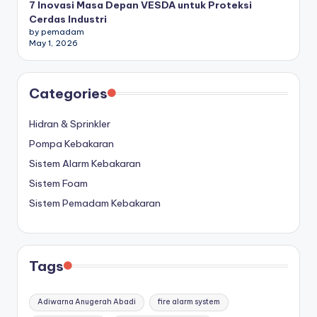
7 Inovasi Masa Depan VESDA untuk Proteksi
Cerdas Industri
by pemadam
May 1, 2026
Categories
Hidran & Sprinkler
Pompa Kebakaran
Sistem Alarm Kebakaran
Sistem Foam
Sistem Pemadam Kebakaran
Tags
Adiwarna Anugerah Abadi
fire alarm system