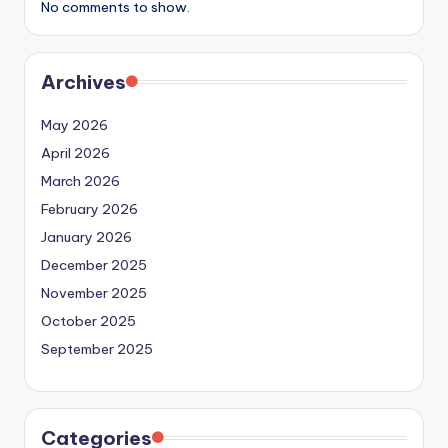
No comments to show.
Archives
May 2026
April 2026
March 2026
February 2026
January 2026
December 2025
November 2025
October 2025
September 2025
Categories