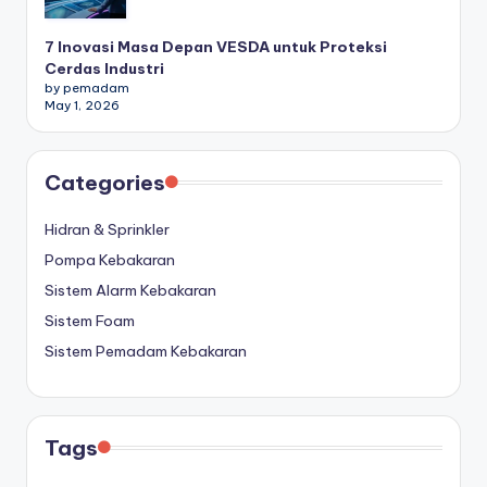
7 Inovasi Masa Depan VESDA untuk Proteksi
Cerdas Industri
by pemadam
May 1, 2026
Categories
Hidran & Sprinkler
Pompa Kebakaran
Sistem Alarm Kebakaran
Sistem Foam
Sistem Pemadam Kebakaran
Tags