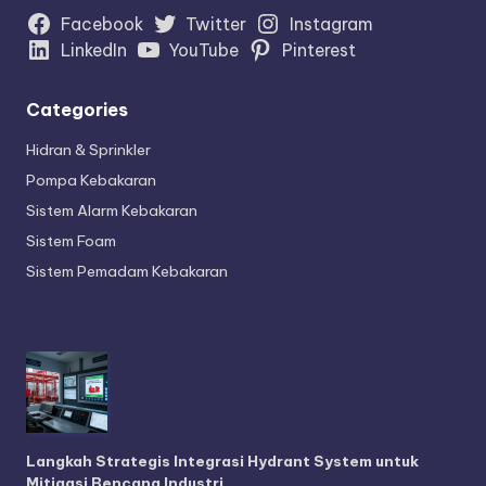
Facebook
Twitter
Instagram
LinkedIn
YouTube
Pinterest
Categories
Hidran & Sprinkler
Pompa Kebakaran
Sistem Alarm Kebakaran
Sistem Foam
Sistem Pemadam Kebakaran
Langkah Strategis Integrasi Hydrant System untuk
Mitigasi Bencana Industri