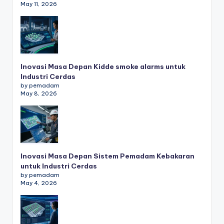
May 11, 2026
Inovasi Masa Depan Kidde smoke alarms untuk
Industri Cerdas
by pemadam
May 8, 2026
Inovasi Masa Depan Sistem Pemadam Kebakaran
untuk Industri Cerdas
by pemadam
May 4, 2026