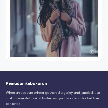
Pemadamkebakaran
When an obscure printer gathered a galley and jumbled it to
craft a sample book, it lasted not just five decades but five
centuries.