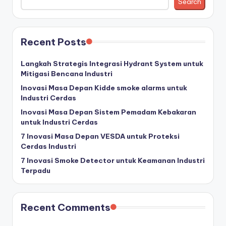
Search
Recent Posts
Langkah Strategis Integrasi Hydrant System untuk
Mitigasi Bencana Industri
Inovasi Masa Depan Kidde smoke alarms untuk
Industri Cerdas
Inovasi Masa Depan Sistem Pemadam Kebakaran
untuk Industri Cerdas
7 Inovasi Masa Depan VESDA untuk Proteksi
Cerdas Industri
7 Inovasi Smoke Detector untuk Keamanan Industri
Terpadu
Recent Comments