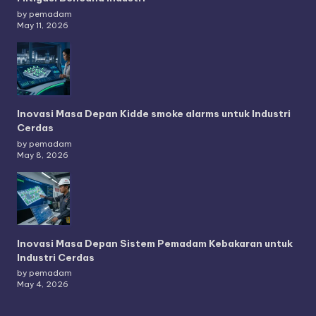
by pemadam
May 11, 2026
Inovasi Masa Depan Kidde smoke alarms untuk Industri
Cerdas
by pemadam
May 8, 2026
Inovasi Masa Depan Sistem Pemadam Kebakaran untuk
Industri Cerdas
by pemadam
May 4, 2026