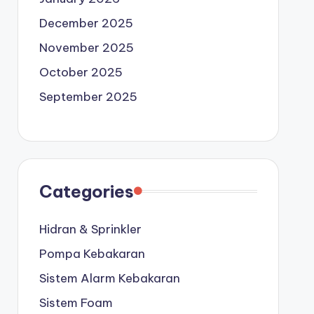
December 2025
November 2025
October 2025
September 2025
Categories
Hidran & Sprinkler
Pompa Kebakaran
Sistem Alarm Kebakaran
Sistem Foam