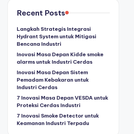
Recent Posts
Langkah Strategis Integrasi
Hydrant System untuk Mitigasi
Bencana Industri
Inovasi Masa Depan Kidde smoke
alarms untuk Industri Cerdas
Inovasi Masa Depan Sistem
Pemadam Kebakaran untuk
Industri Cerdas
7 Inovasi Masa Depan VESDA untuk
Proteksi Cerdas Industri
7 Inovasi Smoke Detector untuk
Keamanan Industri Terpadu