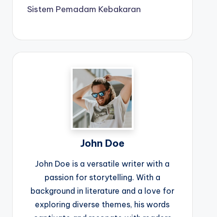
Sistem Pemadam Kebakaran
John Doe
John Doe is a versatile writer with a
passion for storytelling. With a
background in literature and a love for
exploring diverse themes, his words