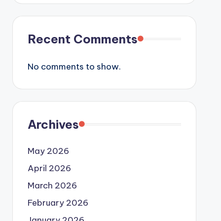
Recent Comments
No comments to show.
Archives
May 2026
April 2026
March 2026
February 2026
January 2026