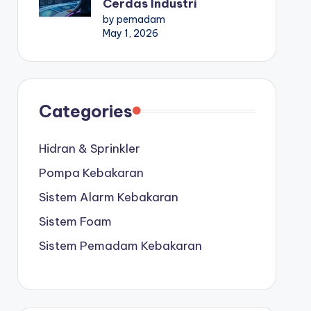
Cerdas Industri
by pemadam
May 1, 2026
Categories
Hidran & Sprinkler
Pompa Kebakaran
Sistem Alarm Kebakaran
Sistem Foam
Sistem Pemadam Kebakaran