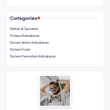
Categories
Hidran & Sprinkler
Pompa Kebakaran
Sistem Alarm Kebakaran
Sistem Foam
Sistem Pemadam Kebakaran