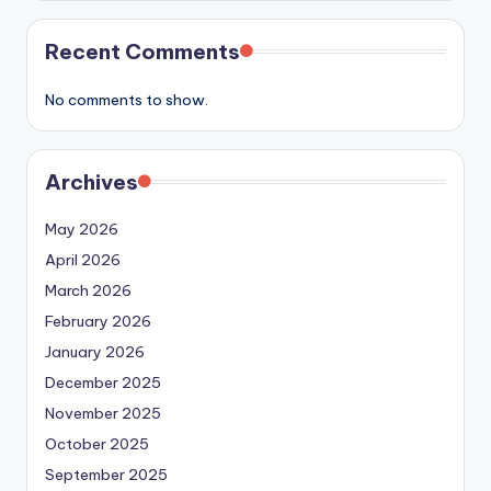
Recent Comments
No comments to show.
Archives
May 2026
April 2026
March 2026
February 2026
January 2026
December 2025
November 2025
October 2025
September 2025