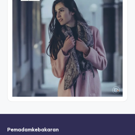
Pemadamkebakaran