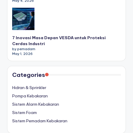
May 4, 2026
7 Inovasi Masa Depan VESDA untuk Proteksi
Cerdas Industri
by pemadam
May 1, 2026
Categories
Hidran & Sprinkler
Pompa Kebakaran
Sistem Alarm Kebakaran
Sistem Foam
Sistem Pemadam Kebakaran