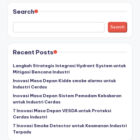
Search
Search
Recent Posts
Langkah Strategis Integrasi Hydrant System untuk
Mitigasi Bencana Industri
Inovasi Masa Depan Kidde smoke alarms untuk
Industri Cerdas
Inovasi Masa Depan Sistem Pemadam Kebakaran
untuk Industri Cerdas
7 Inovasi Masa Depan VESDA untuk Proteksi
Cerdas Industri
7 Inovasi Smoke Detector untuk Keamanan Industri
Terpadu