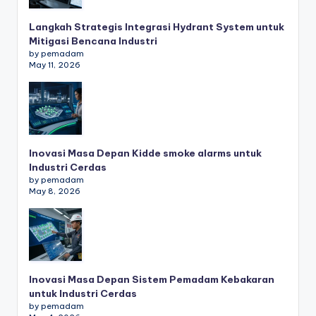
Langkah Strategis Integrasi Hydrant System untuk
Mitigasi Bencana Industri
by pemadam
May 11, 2026
Inovasi Masa Depan Kidde smoke alarms untuk
Industri Cerdas
by pemadam
May 8, 2026
Inovasi Masa Depan Sistem Pemadam Kebakaran
untuk Industri Cerdas
by pemadam