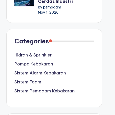
Cerdas Industri
by pemadam
May 1, 2026
Categories
Hidran & Sprinkler
Pompa Kebakaran
Sistem Alarm Kebakaran
Sistem Foam
Sistem Pemadam Kebakaran