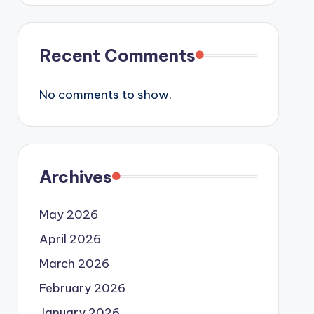
Recent Comments
No comments to show.
Archives
May 2026
April 2026
March 2026
February 2026
January 2026