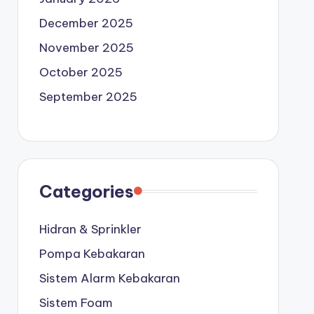
December 2025
November 2025
October 2025
September 2025
Categories
Hidran & Sprinkler
Pompa Kebakaran
Sistem Alarm Kebakaran
Sistem Foam