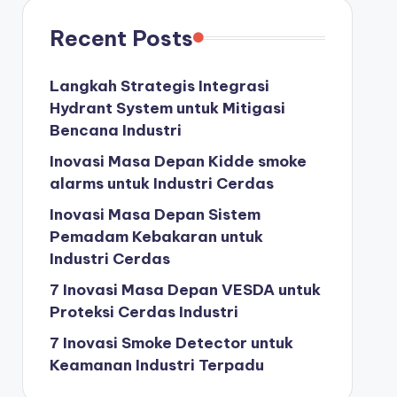
Recent Posts
Langkah Strategis Integrasi
Hydrant System untuk Mitigasi
Bencana Industri
Inovasi Masa Depan Kidde smoke
alarms untuk Industri Cerdas
Inovasi Masa Depan Sistem
Pemadam Kebakaran untuk
Industri Cerdas
7 Inovasi Masa Depan VESDA untuk
Proteksi Cerdas Industri
7 Inovasi Smoke Detector untuk
Keamanan Industri Terpadu