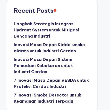
Recent Posts
Langkah Strategis Integrasi
Hydrant System untuk Mitigasi
Bencana Industri
Inovasi Masa Depan Kidde smoke
alarms untuk Industri Cerdas
Inovasi Masa Depan Sistem
Pemadam Kebakaran untuk
Industri Cerdas
7 Inovasi Masa Depan VESDA untuk
Proteksi Cerdas Industri
7 Inovasi Smoke Detector untuk
Keamanan Industri Terpadu