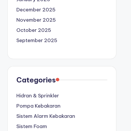
December 2025
November 2025
October 2025
September 2025
Categories
Hidran & Sprinkler
Pompa Kebakaran
Sistem Alarm Kebakaran
Sistem Foam