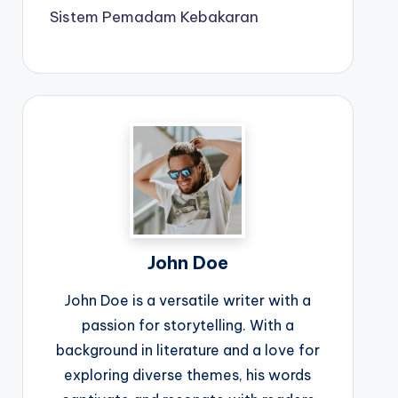
Sistem Pemadam Kebakaran
John Doe
John Doe is a versatile writer with a
passion for storytelling. With a
background in literature and a love for
exploring diverse themes, his words