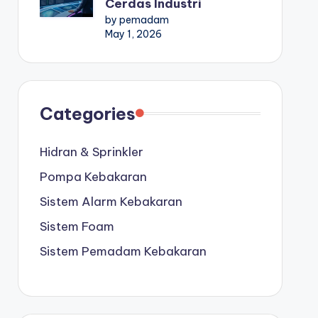
Cerdas Industri
by pemadam
May 1, 2026
Categories
Hidran & Sprinkler
Pompa Kebakaran
Sistem Alarm Kebakaran
Sistem Foam
Sistem Pemadam Kebakaran