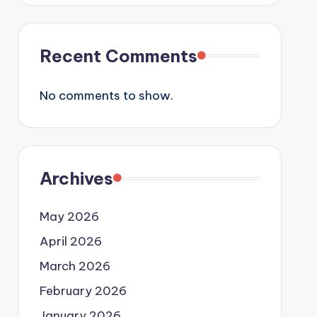
Recent Comments
No comments to show.
Archives
May 2026
April 2026
March 2026
February 2026
January 2026