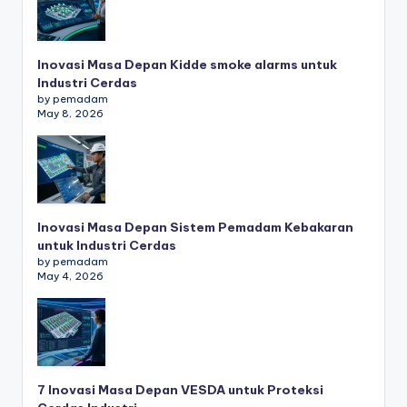
Inovasi Masa Depan Kidde smoke alarms untuk
Industri Cerdas
by pemadam
May 8, 2026
Inovasi Masa Depan Sistem Pemadam Kebakaran
untuk Industri Cerdas
by pemadam
May 4, 2026
7 Inovasi Masa Depan VESDA untuk Proteksi