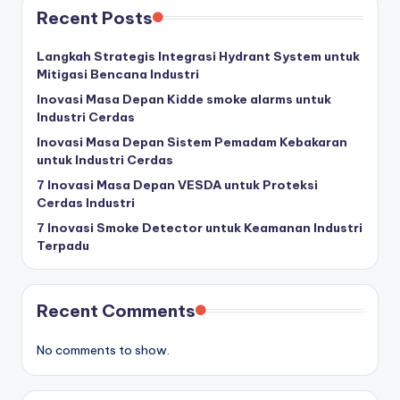
Recent Posts
Langkah Strategis Integrasi Hydrant System untuk
Mitigasi Bencana Industri
Inovasi Masa Depan Kidde smoke alarms untuk
Industri Cerdas
Inovasi Masa Depan Sistem Pemadam Kebakaran
untuk Industri Cerdas
7 Inovasi Masa Depan VESDA untuk Proteksi
Cerdas Industri
7 Inovasi Smoke Detector untuk Keamanan Industri
Terpadu
Recent Comments
No comments to show.