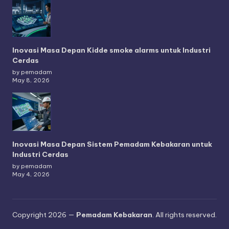
Inovasi Masa Depan Kidde smoke alarms untuk Industri
Cerdas
by pemadam
May 8, 2026
Inovasi Masa Depan Sistem Pemadam Kebakaran untuk
Industri Cerdas
by pemadam
May 4, 2026
Copyright 2026 —
Pemadam Kebakaran
. All rights reserved.