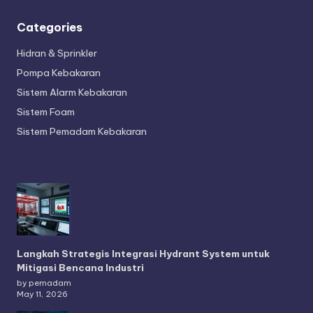
Categories
Hidran & Sprinkler
Pompa Kebakaran
Sistem Alarm Kebakaran
Sistem Foam
Sistem Pemadam Kebakaran
Langkah Strategis Integrasi Hydrant System untuk
Mitigasi Bencana Industri
by pemadam
May 11, 2026