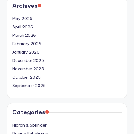
Archives
May 2026
April 2026
March 2026
February 2026
January 2026
December 2025
November 2025
October 2025
September 2025
Categories
Hidran & Sprinkler
Pompa Kebakaran