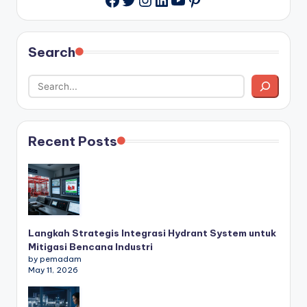
Search
Recent Posts
Langkah Strategis Integrasi Hydrant System untuk
Mitigasi Bencana Industri
by pemadam
May 11, 2026