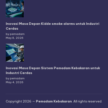
Inovasi Masa Depan Kidde smoke alarms untuk Industri
Cerdas
by pemadam
May 8, 2026
Inovasi Masa Depan Sistem Pemadam Kebakaran untuk
Industri Cerdas
by pemadam
May 4, 2026
Copyright 2026 —
Pemadam Kebakaran
. All rights reserved.