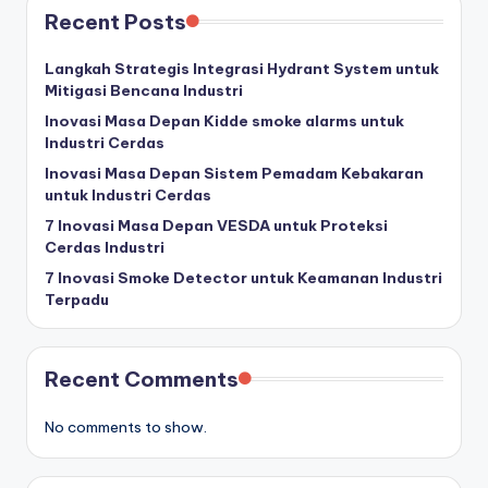
Recent Posts
Langkah Strategis Integrasi Hydrant System untuk
Mitigasi Bencana Industri
Inovasi Masa Depan Kidde smoke alarms untuk
Industri Cerdas
Inovasi Masa Depan Sistem Pemadam Kebakaran
untuk Industri Cerdas
7 Inovasi Masa Depan VESDA untuk Proteksi
Cerdas Industri
7 Inovasi Smoke Detector untuk Keamanan Industri
Terpadu
Recent Comments
No comments to show.