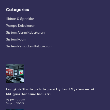
Categories
Hidran & Sprinkler
Pompa Kebakaran
Sistem Alarm Kebakaran
Sistem Foam
Sistem Pemadam Kebakaran
Langkah Strategis Integrasi Hydrant System untuk
Mitigasi Bencana Industri
by pemadam
May 11, 2026