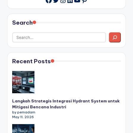
Search
Recent Posts
Langkah Strategis Integrasi Hydrant System untuk
Mitigasi Bencana Industri
by pemadam
May 11, 2026