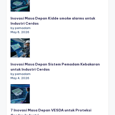
Inovasi Masa Depan Kidde smoke alarms untuk
Industri Cerdas
by pemadam
May 8, 2026
Inovasi Masa Depan Sistem Pemadam Kebakaran
untuk Industri Cerdas
by pemadam
May 4, 2026
7 Inovasi Masa Depan VESDA untuk Proteksi