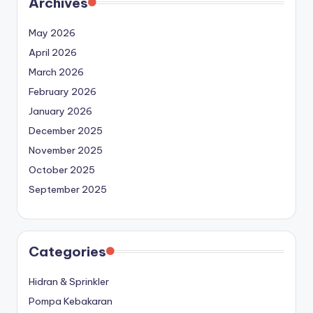
Archives
May 2026
April 2026
March 2026
February 2026
January 2026
December 2025
November 2025
October 2025
September 2025
Categories
Hidran & Sprinkler
Pompa Kebakaran