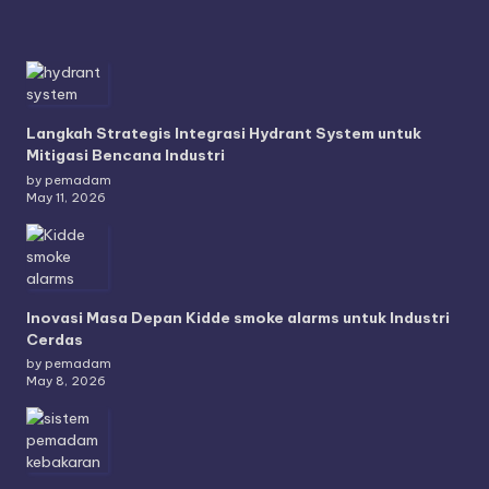
Langkah Strategis Integrasi Hydrant System untuk
Mitigasi Bencana Industri
by pemadam
May 11, 2026
Inovasi Masa Depan Kidde smoke alarms untuk Industri
Cerdas
by pemadam
May 8, 2026