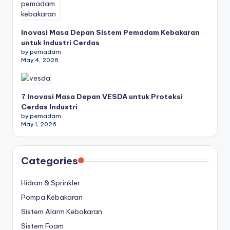
Inovasi Masa Depan Sistem Pemadam Kebakaran
untuk Industri Cerdas
by pemadam
May 4, 2026
7 Inovasi Masa Depan VESDA untuk Proteksi
Cerdas Industri
by pemadam
May 1, 2026
Categories
Hidran & Sprinkler
Pompa Kebakaran
Sistem Alarm Kebakaran
Sistem Foam