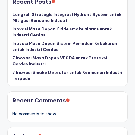
Recent Posts
Langkah Strategis Integrasi Hydrant System untuk
Mitigasi Bencana Industri
Inovasi Masa Depan Kidde smoke alarms untuk
Industri Cerdas
Inovasi Masa Depan Sistem Pemadam Kebakaran
untuk Industri Cerdas
7 Inovasi Masa Depan VESDA untuk Proteksi
Cerdas Industri
7 Inovasi Smoke Detector untuk Keamanan Industri
Terpadu
Recent Comments
No comments to show.