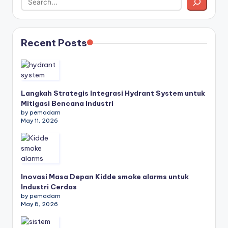
Recent Posts
Langkah Strategis Integrasi Hydrant System untuk
Mitigasi Bencana Industri
by pemadam
May 11, 2026
Inovasi Masa Depan Kidde smoke alarms untuk
Industri Cerdas
by pemadam
May 8, 2026