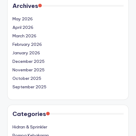
Archives
May 2026
April 2026
March 2026
February 2026
January 2026
December 2025
November 2025
October 2025
September 2025
Categories
Hidran & Sprinkler
Pompa Kebakaran