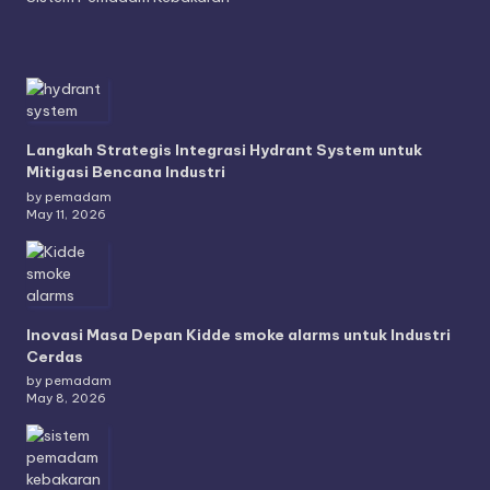
Langkah Strategis Integrasi Hydrant System untuk
Mitigasi Bencana Industri
by pemadam
May 11, 2026
Inovasi Masa Depan Kidde smoke alarms untuk Industri
Cerdas
by pemadam
May 8, 2026