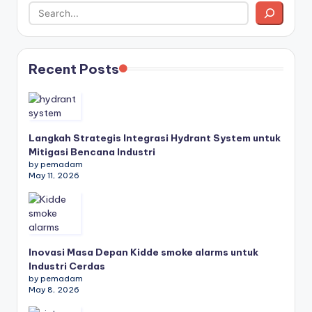
Recent Posts
Langkah Strategis Integrasi Hydrant System untuk
Mitigasi Bencana Industri
by pemadam
May 11, 2026
Inovasi Masa Depan Kidde smoke alarms untuk
Industri Cerdas
by pemadam
May 8, 2026