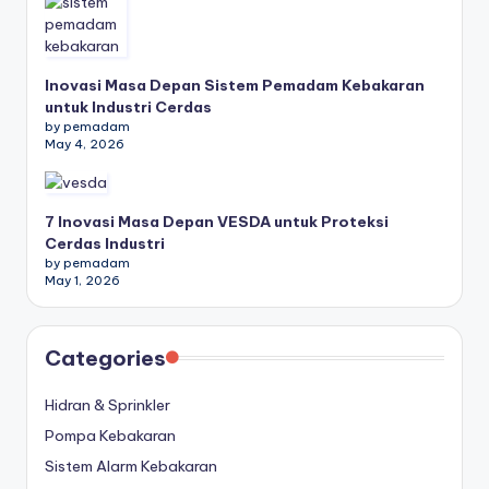
Inovasi Masa Depan Sistem Pemadam Kebakaran
untuk Industri Cerdas
by pemadam
May 4, 2026
7 Inovasi Masa Depan VESDA untuk Proteksi
Cerdas Industri
by pemadam
May 1, 2026
Categories
Hidran & Sprinkler
Pompa Kebakaran
Sistem Alarm Kebakaran