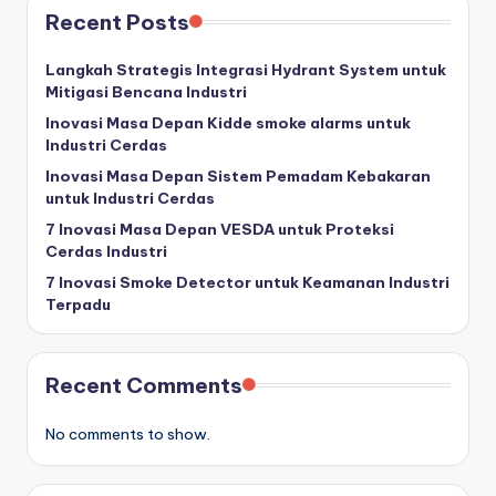
Recent Posts
Langkah Strategis Integrasi Hydrant System untuk
Mitigasi Bencana Industri
Inovasi Masa Depan Kidde smoke alarms untuk
Industri Cerdas
Inovasi Masa Depan Sistem Pemadam Kebakaran
untuk Industri Cerdas
7 Inovasi Masa Depan VESDA untuk Proteksi
Cerdas Industri
7 Inovasi Smoke Detector untuk Keamanan Industri
Terpadu
Recent Comments
No comments to show.