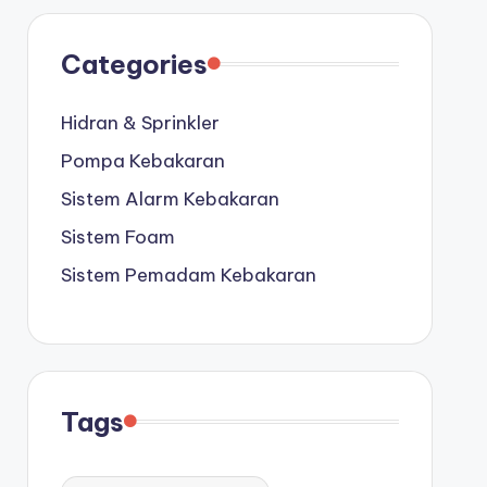
Categories
Hidran & Sprinkler
Pompa Kebakaran
Sistem Alarm Kebakaran
Sistem Foam
Sistem Pemadam Kebakaran
Tags