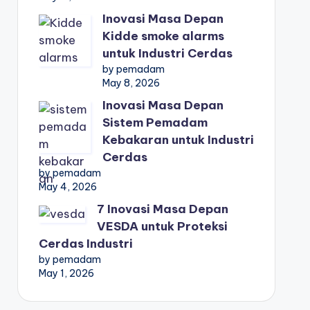
Inovasi Masa Depan
Kidde smoke alarms
untuk Industri Cerdas
by pemadam
May 8, 2026
Inovasi Masa Depan
Sistem Pemadam
Kebakaran untuk Industri
Cerdas
by pemadam
May 4, 2026
7 Inovasi Masa Depan
VESDA untuk Proteksi
Cerdas Industri
by pemadam
May 1, 2026