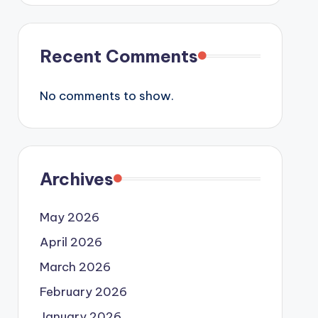
Recent Comments
No comments to show.
Archives
May 2026
April 2026
March 2026
February 2026
January 2026