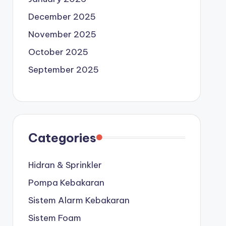
December 2025
November 2025
October 2025
September 2025
Categories
Hidran & Sprinkler
Pompa Kebakaran
Sistem Alarm Kebakaran
Sistem Foam