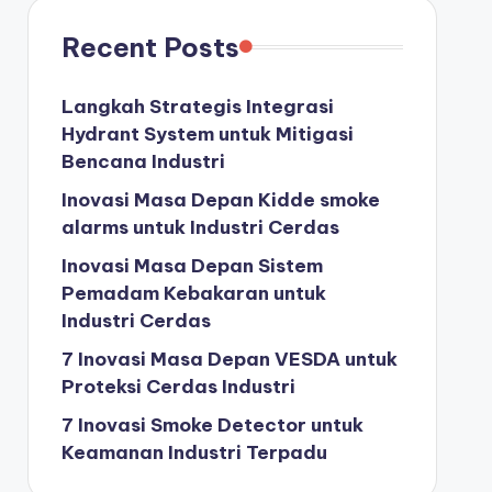
Recent Posts
Langkah Strategis Integrasi
Hydrant System untuk Mitigasi
Bencana Industri
Inovasi Masa Depan Kidde smoke
alarms untuk Industri Cerdas
Inovasi Masa Depan Sistem
Pemadam Kebakaran untuk
Industri Cerdas
7 Inovasi Masa Depan VESDA untuk
Proteksi Cerdas Industri
7 Inovasi Smoke Detector untuk
Keamanan Industri Terpadu