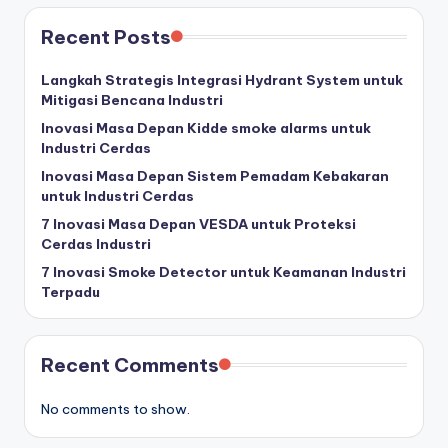
Recent Posts
Langkah Strategis Integrasi Hydrant System untuk
Mitigasi Bencana Industri
Inovasi Masa Depan Kidde smoke alarms untuk
Industri Cerdas
Inovasi Masa Depan Sistem Pemadam Kebakaran
untuk Industri Cerdas
7 Inovasi Masa Depan VESDA untuk Proteksi
Cerdas Industri
7 Inovasi Smoke Detector untuk Keamanan Industri
Terpadu
Recent Comments
No comments to show.