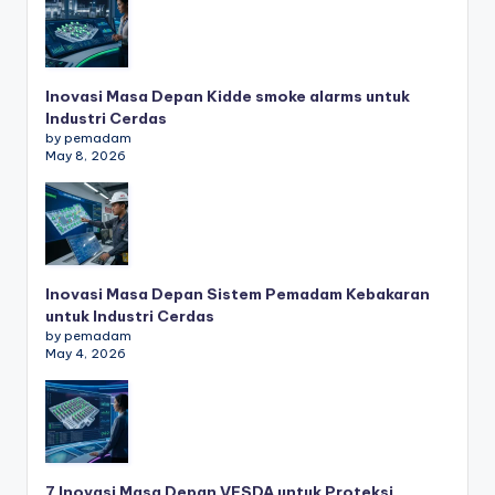
Inovasi Masa Depan Kidde smoke alarms untuk
Industri Cerdas
by pemadam
May 8, 2026
Inovasi Masa Depan Sistem Pemadam Kebakaran
untuk Industri Cerdas
by pemadam
May 4, 2026
7 Inovasi Masa Depan VESDA untuk Proteksi