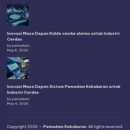
Inovasi Masa Depan Kidde smoke alarms untuk Industri
Cerdas
by pemadam
May 8, 2026
Inovasi Masa Depan Sistem Pemadam Kebakaran untuk
Industri Cerdas
by pemadam
May 4, 2026
Copyright 2026 —
Pemadam Kebakaran
. All rights reserved.