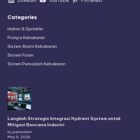
Categories
Hidran & Sprinkler
Pompa Kebakaran
Sistem Alarm Kebakaran
Sistem Foam
Sistem Pemadam Kebakaran
Langkah Strategis Integrasi Hydrant System untuk
Mitigasi Bencana Industri
by pemadam
May 11, 2026