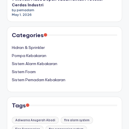
Cerdas Industri
by pemadam
May 1, 2026
Categories
Hidran & Sprinkler
Pompa Kebakaran
Sistem Alarm Kebakaran
Sistem Foam
Sistem Pemadam Kebakaran
Tags
Adiwarna Anugerah Abadi
fire alarm system