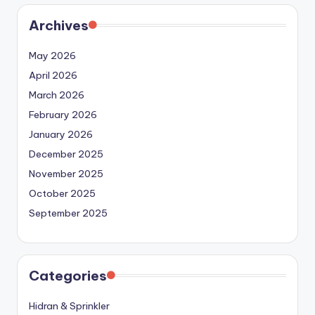
Archives
May 2026
April 2026
March 2026
February 2026
January 2026
December 2025
November 2025
October 2025
September 2025
Categories
Hidran & Sprinkler