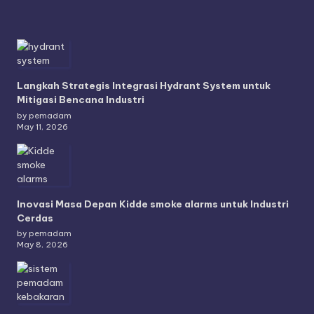
Langkah Strategis Integrasi Hydrant System untuk
Mitigasi Bencana Industri
by pemadam
May 11, 2026
Inovasi Masa Depan Kidde smoke alarms untuk Industri
Cerdas
by pemadam
May 8, 2026