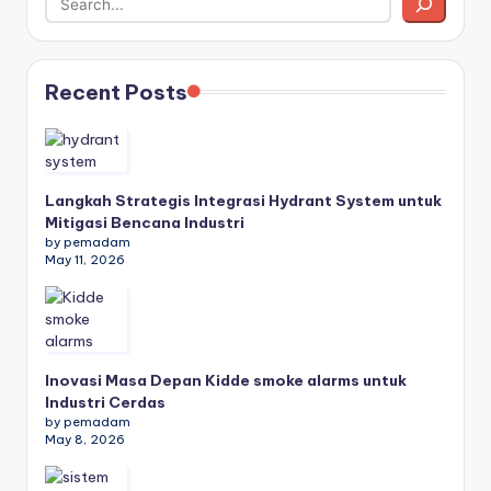
Recent Posts
Langkah Strategis Integrasi Hydrant System untuk
Mitigasi Bencana Industri
by pemadam
May 11, 2026
Inovasi Masa Depan Kidde smoke alarms untuk
Industri Cerdas
by pemadam
May 8, 2026