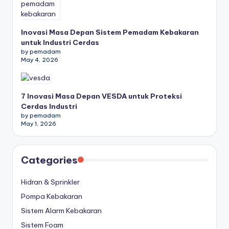
Inovasi Masa Depan Sistem Pemadam Kebakaran
untuk Industri Cerdas
by pemadam
May 4, 2026
7 Inovasi Masa Depan VESDA untuk Proteksi
Cerdas Industri
by pemadam
May 1, 2026
Categories
Hidran & Sprinkler
Pompa Kebakaran
Sistem Alarm Kebakaran
Sistem Foam