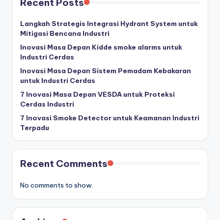
Recent Posts
Langkah Strategis Integrasi Hydrant System untuk
Mitigasi Bencana Industri
Inovasi Masa Depan Kidde smoke alarms untuk
Industri Cerdas
Inovasi Masa Depan Sistem Pemadam Kebakaran
untuk Industri Cerdas
7 Inovasi Masa Depan VESDA untuk Proteksi
Cerdas Industri
7 Inovasi Smoke Detector untuk Keamanan Industri
Terpadu
Recent Comments
No comments to show.