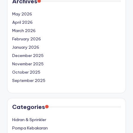
Archives
May 2026
April 2026
March 2026
February 2026
January 2026
December 2025
November 2025
October 2025
September 2025
Categories
Hidran & Sprinkler
Pompa Kebakaran