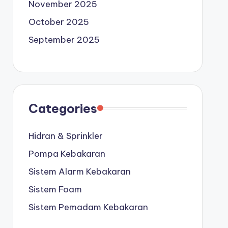
November 2025
October 2025
September 2025
Categories
Hidran & Sprinkler
Pompa Kebakaran
Sistem Alarm Kebakaran
Sistem Foam
Sistem Pemadam Kebakaran