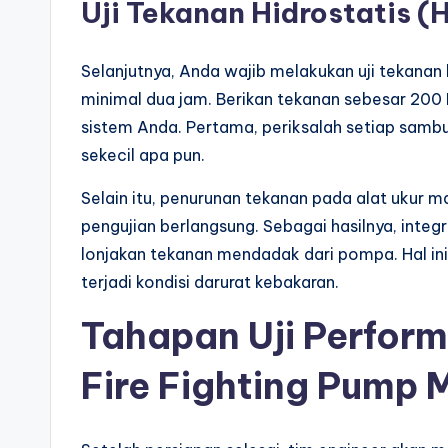
Uji Tekanan Hidrostatis (
Selanjutnya, Anda wajib melakukan uji tekanan 
minimal dua jam. Berikan tekanan sebesar 200 
sistem Anda. Pertama, periksalah setiap samb
sekecil apa pun.
Selain itu, penurunan tekanan pada alat ukur 
pengujian berlangsung. Sebagai hasilnya, integ
lonjakan tekanan mendadak dari pompa. Hal in
terjadi kondisi darurat kebakaran.
Tahapan Uji Perfor
Fire Fighting Pump 