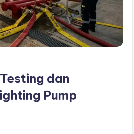
Testing dan
Fighting Pump