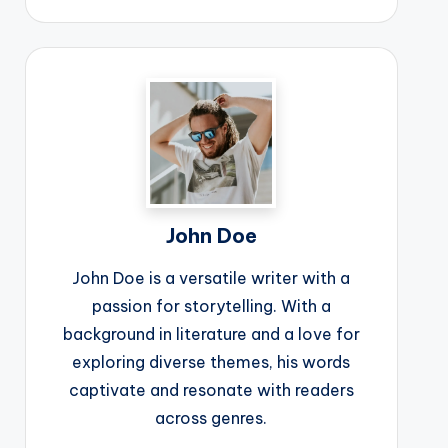
John Doe
John Doe is a versatile writer with a
passion for storytelling. With a
background in literature and a love for
exploring diverse themes, his words
captivate and resonate with readers
across genres.