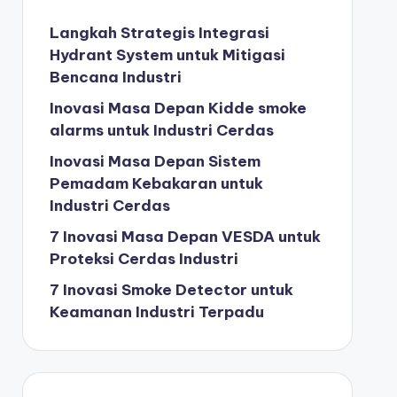
Langkah Strategis Integrasi
Hydrant System untuk Mitigasi
Bencana Industri
Inovasi Masa Depan Kidde smoke
alarms untuk Industri Cerdas
Inovasi Masa Depan Sistem
Pemadam Kebakaran untuk
Industri Cerdas
7 Inovasi Masa Depan VESDA untuk
Proteksi Cerdas Industri
7 Inovasi Smoke Detector untuk
Keamanan Industri Terpadu