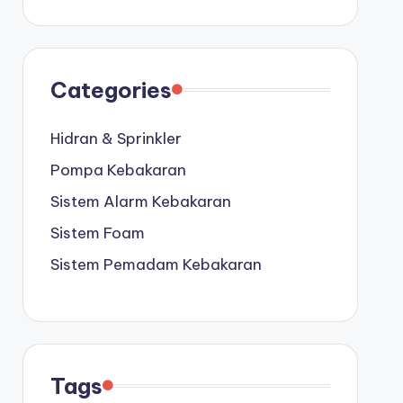
Categories
Hidran & Sprinkler
Pompa Kebakaran
Sistem Alarm Kebakaran
Sistem Foam
Sistem Pemadam Kebakaran
Tags