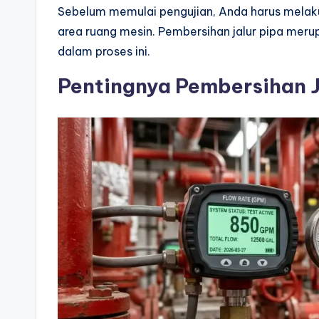
Sebelum memulai pengujian, Anda harus melakuk
area ruang mesin. Pembersihan jalur pipa mer
dalam proses ini.
Pentingnya Pembersihan Ja