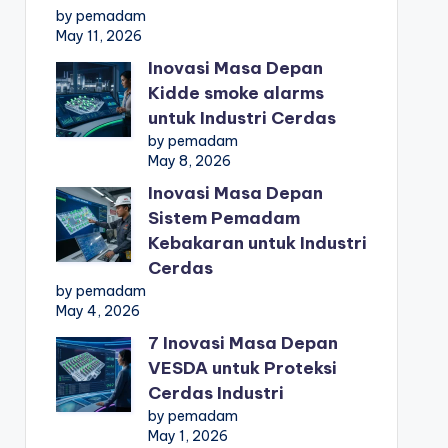
by pemadam
May 11, 2026
Inovasi Masa Depan
Kidde smoke alarms
untuk Industri Cerdas
by pemadam
May 8, 2026
Inovasi Masa Depan
Sistem Pemadam
Kebakaran untuk Industri
Cerdas
by pemadam
May 4, 2026
7 Inovasi Masa Depan
VESDA untuk Proteksi
Cerdas Industri
by pemadam
May 1, 2026