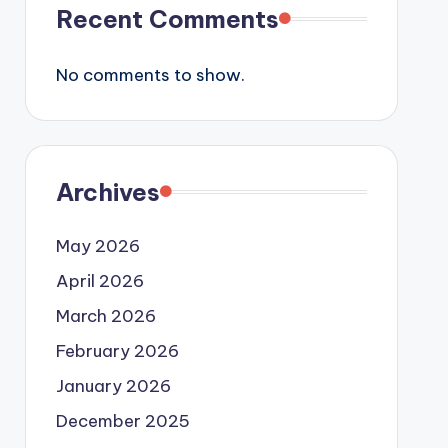
Recent Comments
No comments to show.
Archives
May 2026
April 2026
March 2026
February 2026
January 2026
December 2025